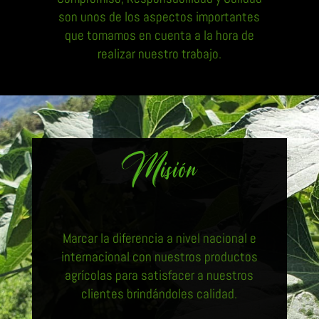
son unos de los aspectos importantes
que tomamos en cuenta a la hora de
realizar nuestro trabajo.
Misión
Marcar la diferencia a nivel nacional e
internacional con nuestros productos
agrícolas para satisfacer a nuestros
clientes brindándoles calidad.