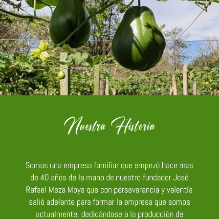
Nuestra Historia
Somos una empresa familiar que empezó hace mas
de 40 años de la mano de nuestro fundador José
Rafael Meza Moya que con perseverancia y valentía
salió adelante para formar la empresa que somos
actualmente, dedicándose a la producción de