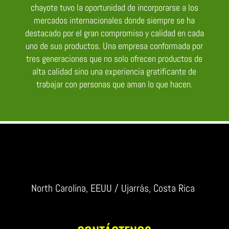
chayote tuvo la oportunidad de incorporarse a los
mercados internacionales donde siempre se ha
destacado por el gran compromiso y calidad en cada
uno de sus productos. Una empresa conformada por
tres generaciones que no solo ofrecen productos de
alta calidad sino una experiencia gratificante de
trabajar con personas que aman lo que hacen.
North Carolina, EEUU / Ujarrás, Costa Rica