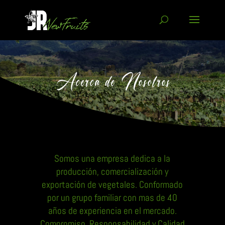
Acerca de Nosotros
Somos una empresa dedica a la
producción, comercialización y
exportación de vegetales. Conformado
por un grupo familiar con mas de 40
años de experiencia en el mercado.
Compromiso, Responsabilidad y Calidad