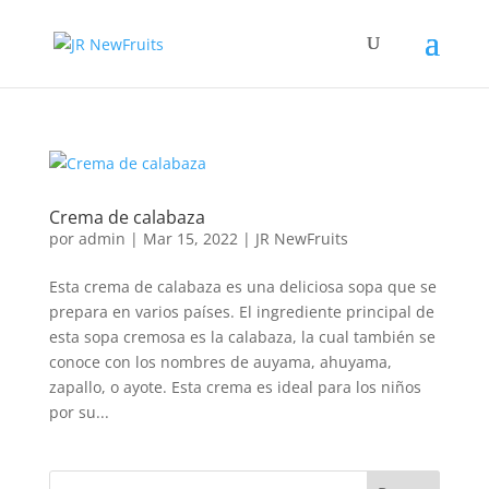
Crema de calabaza
por
admin
|
Mar 15, 2022
|
JR NewFruits
Esta crema de calabaza es una deliciosa sopa que se
prepara en varios países. El ingrediente principal de
esta sopa cremosa es la calabaza, la cual también se
conoce con los nombres de auyama, ahuyama,
zapallo, o ayote. Esta crema es ideal para los niños
por su...